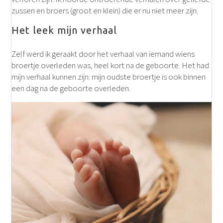
zussen en broers (groot en klein) die er nu niet meer zijn.
Het leek mijn verhaal
Zelf werd ik geraakt door het verhaal van iemand wiens
broertje overleden was, heel kort na de geboorte. Het had
mijn verhaal kunnen zijn: mijn oudste broertje is ook binnen
een dag na de geboorte overleden.