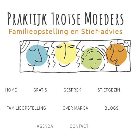
Praktijk Trotse Moeders
Familieopstelling en Stief-advies
HOME
GRATIS
GESPREK
STIEFGEZIN
FAMILIEOPSTELLING
OVER MARGA
BLOGS
AGENDA
CONTACT