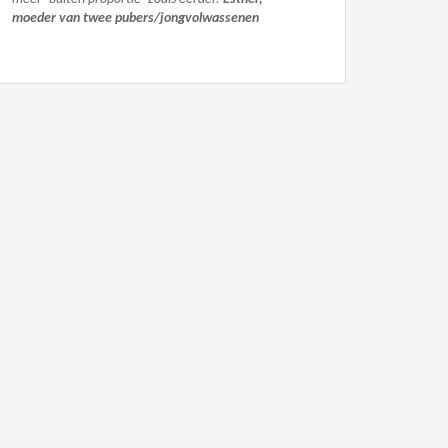
moeder van twee pubers/jongvolwassenen