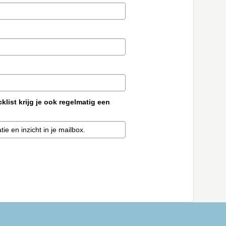
list krijg je ook regelmatig een