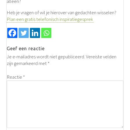
alleen?
Heb je vragen of wil je hierover van gedachten wisselen?
Plan een gratis telefonisch inspiratiegesprek
Geef een reactie
Je e-mailadres wordt niet gepubliceerd.
Vereiste velden
zijn gemarkeerd met
*
Reactie
*