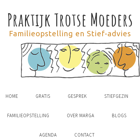
Praktijk Trotse Moeders
Familieopstelling en Stief-advies
HOME
GRATIS
GESPREK
STIEFGEZIN
FAMILIEOPSTELLING
OVER MARGA
BLOGS
AGENDA
CONTACT