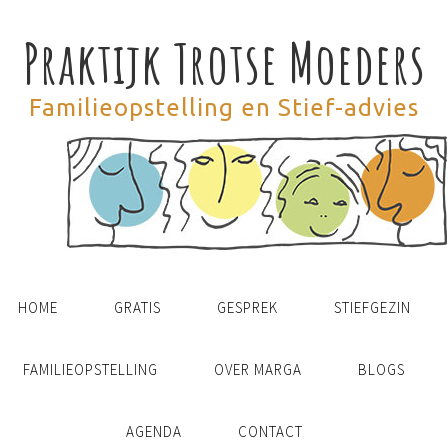
Praktijk Trotse Moeders
Familieopstelling en Stief-advies
HOME
GRATIS
GESPREK
STIEFGEZIN
FAMILIEOPSTELLING
OVER MARGA
BLOGS
AGENDA
CONTACT