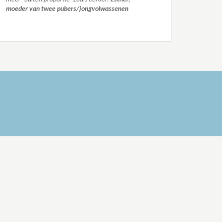
moeder van twee pubers/jongvolwassenen