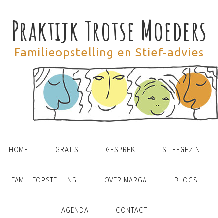
Praktijk Trotse Moeders
Familieopstelling en Stief-advies
HOME
GRATIS
GESPREK
STIEFGEZIN
FAMILIEOPSTELLING
OVER MARGA
BLOGS
AGENDA
CONTACT