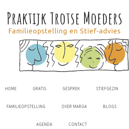
Praktijk Trotse Moeders
Familieopstelling en Stief-advies
HOME
GRATIS
GESPREK
STIEFGEZIN
FAMILIEOPSTELLING
OVER MARGA
BLOGS
AGENDA
CONTACT