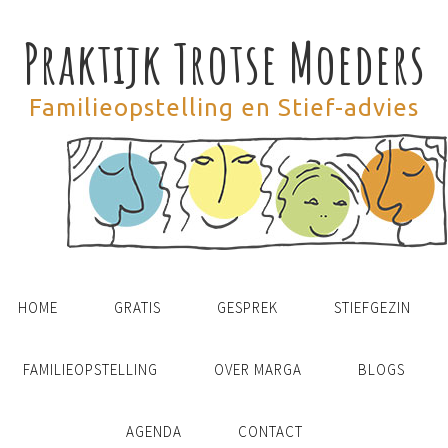
Praktijk Trotse Moeders
Familieopstelling en Stief-advies
HOME
GRATIS
GESPREK
STIEFGEZIN
FAMILIEOPSTELLING
OVER MARGA
BLOGS
AGENDA
CONTACT