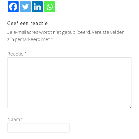
Geef een reactie
Je e-mailadres wordt niet gepubliceerd.
Vereiste velden
zijn gemarkeerd met
*
Reactie
*
Naam
*