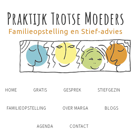
Praktijk Trotse Moeders
Familieopstelling en Stief-advies
HOME
GRATIS
GESPREK
STIEFGEZIN
FAMILIEOPSTELLING
OVER MARGA
BLOGS
AGENDA
CONTACT