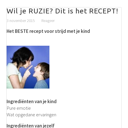
Wil je RUZIE? Dit is het RECEPT!
3 november 2015
Reageer
Het BESTE recept voor strijd met je kind
Ingrediënten van je kind
Pure emotie
Wat opgedane ervaringen
Ingrediënten van jezelf