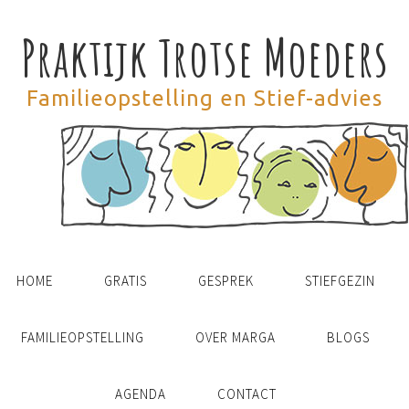
Praktijk Trotse Moeders
Familieopstelling en Stief-advies
HOME
GRATIS
GESPREK
STIEFGEZIN
FAMILIEOPSTELLING
OVER MARGA
BLOGS
AGENDA
CONTACT