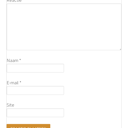
Reactie
*
Naam
*
E-mail
*
Site