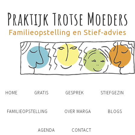
Praktijk Trotse Moeders
Familieopstelling en Stief-advies
HOME
GRATIS
GESPREK
STIEFGEZIN
FAMILIEOPSTELLING
OVER MARGA
BLOGS
AGENDA
CONTACT