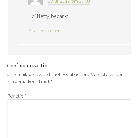
18 juli 2019 om 23:00
Hoi Netty, bedankt!
Beantwoorden
Geef een reactie
Je e-mailadres wordt niet gepubliceerd.
Vereiste velden
zijn gemarkeerd met
*
Reactie
*