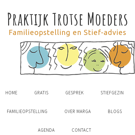
Praktijk Trotse Moeders
Familieopstelling en Stief-advies
HOME
GRATIS
GESPREK
STIEFGEZIN
FAMILIEOPSTELLING
OVER MARGA
BLOGS
AGENDA
CONTACT