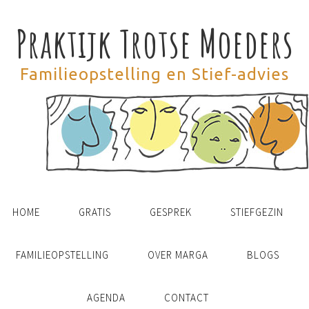
Praktijk Trotse Moeders
Familieopstelling en Stief-advies
HOME
GRATIS
GESPREK
STIEFGEZIN
FAMILIEOPSTELLING
OVER MARGA
BLOGS
AGENDA
CONTACT