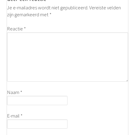
Je e-mailadres wordt niet gepubliceerd.
Vereiste velden
zijn gemarkeerd met
*
Reactie
*
Naam
*
E-mail
*