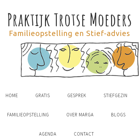
Praktijk Trotse Moeders
Familieopstelling en Stief-advies
HOME
GRATIS
GESPREK
STIEFGEZIN
FAMILIEOPSTELLING
OVER MARGA
BLOGS
AGENDA
CONTACT