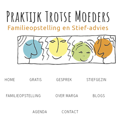
Praktijk Trotse Moeders
Familieopstelling en Stief-advies
HOME
GRATIS
GESPREK
STIEFGEZIN
FAMILIEOPSTELLING
OVER MARGA
BLOGS
AGENDA
CONTACT