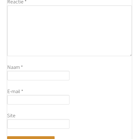
Reactie
*
Naam
*
E-mail
*
Site