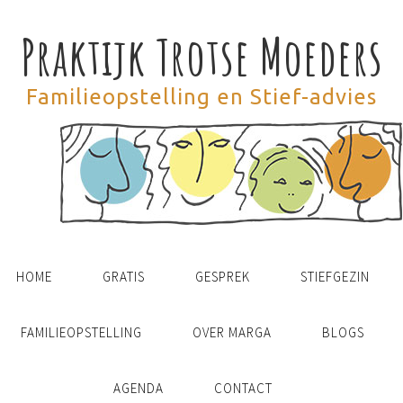
Praktijk Trotse Moeders
Familieopstelling en Stief-advies
HOME
GRATIS
GESPREK
STIEFGEZIN
FAMILIEOPSTELLING
OVER MARGA
BLOGS
AGENDA
CONTACT