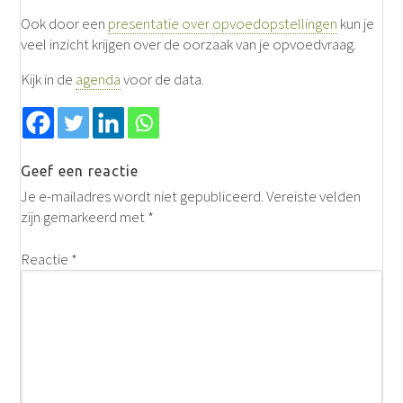
Ook door een
presentatie over opvoedopstellingen
kun je
veel inzicht krijgen over de oorzaak van je opvoedvraag.
Kijk in de
agenda
voor de data.
Geef een reactie
Je e-mailadres wordt niet gepubliceerd.
Vereiste velden
zijn gemarkeerd met
*
Reactie
*