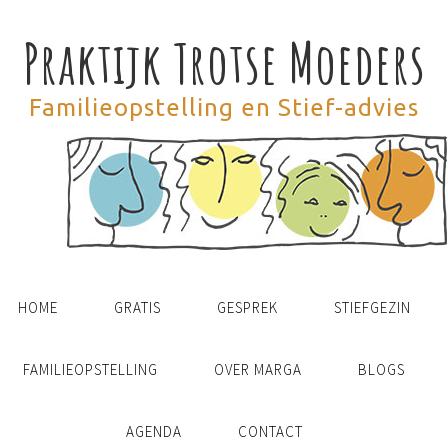
Praktijk Trotse Moeders
Familieopstelling en Stief-advies
HOME
GRATIS
GESPREK
STIEFGEZIN
FAMILIEOPSTELLING
OVER MARGA
BLOGS
AGENDA
CONTACT