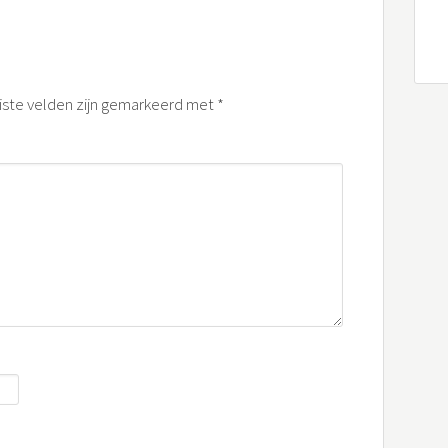
iste velden zijn gemarkeerd met
*