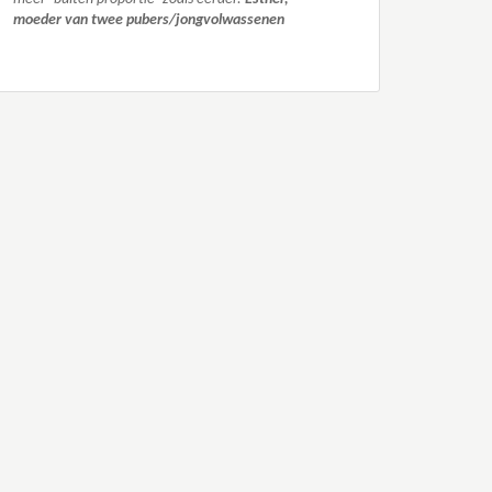
moeder van twee pubers/jongvolwassenen