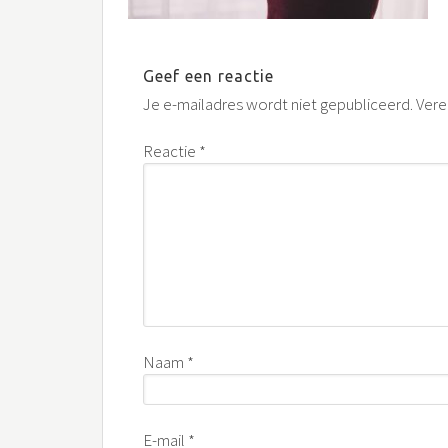
Geef een reactie
Je e-mailadres wordt niet gepubliceerd.
Vere
Reactie
*
Naam
*
E-mail
*