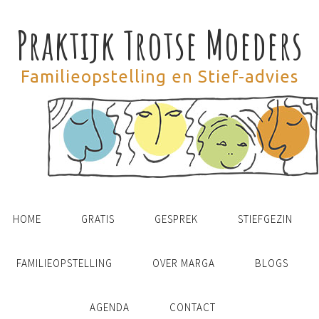
Praktijk Trotse Moeders
Familieopstelling en Stief-advies
HOME
GRATIS
GESPREK
STIEFGEZIN
FAMILIEOPSTELLING
OVER MARGA
BLOGS
AGENDA
CONTACT