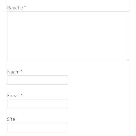
Reactie
*
Naam
*
E-mail
*
Site