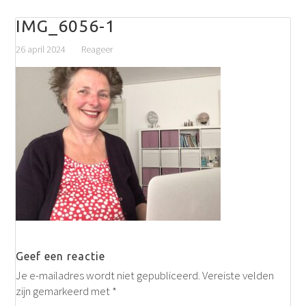
IMG_6056-1
26 april 2024
Reageer
Geef een reactie
Je e-mailadres wordt niet gepubliceerd.
Vereiste velden
zijn gemarkeerd met
*