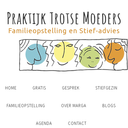
Praktijk Trotse Moeders
Familieopstelling en Stief-advies
HOME
GRATIS
GESPREK
STIEFGEZIN
FAMILIEOPSTELLING
OVER MARGA
BLOGS
AGENDA
CONTACT