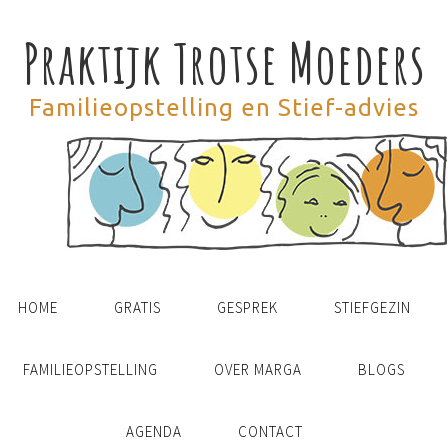
Praktijk Trotse Moeders
Familieopstelling en Stief-advies
HOME
GRATIS
GESPREK
STIEFGEZIN
FAMILIEOPSTELLING
OVER MARGA
BLOGS
AGENDA
CONTACT