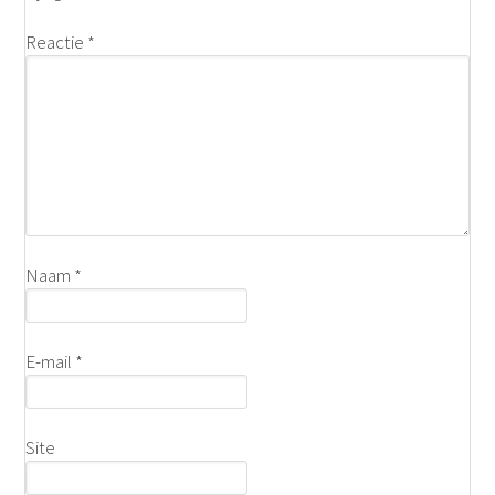
Reactie
*
Naam
*
E-mail
*
Site