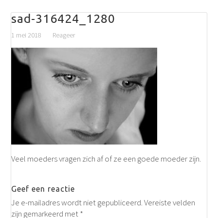
sad-316424_1280
1 mei 2018
Reageer
Veel moeders vragen zich af of ze een goede moeder zijn.
Geef een reactie
Je e-mailadres wordt niet gepubliceerd.
Vereiste velden
zijn gemarkeerd met
*