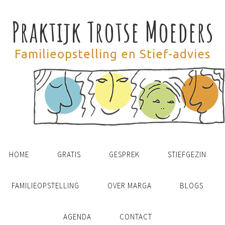
Praktijk Trotse Moeders
Familieopstelling en Stief-advies
HOME
GRATIS
GESPREK
STIEFGEZIN
FAMILIEOPSTELLING
OVER MARGA
BLOGS
AGENDA
CONTACT