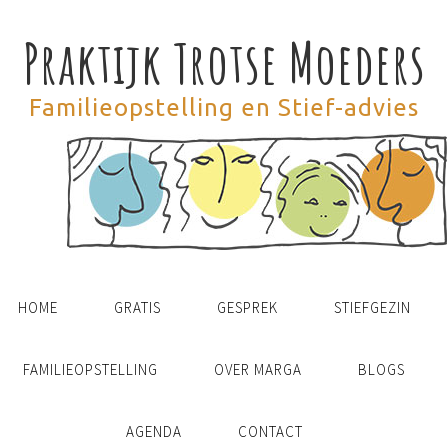
Praktijk Trotse Moeders
Familieopstelling en Stief-advies
HOME
GRATIS
GESPREK
STIEFGEZIN
FAMILIEOPSTELLING
OVER MARGA
BLOGS
AGENDA
CONTACT