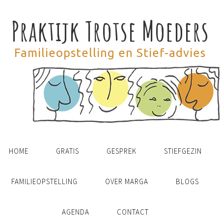
Praktijk Trotse Moeders
Familieopstelling en Stief-advies
HOME
GRATIS
GESPREK
STIEFGEZIN
FAMILIEOPSTELLING
OVER MARGA
BLOGS
AGENDA
CONTACT