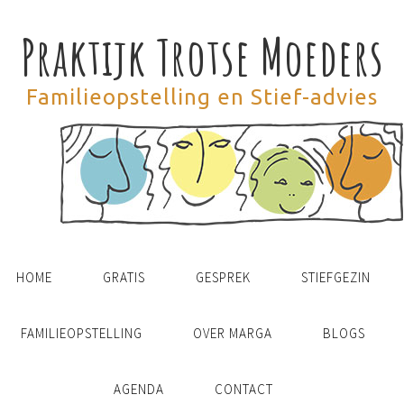
Praktijk Trotse Moeders
Familieopstelling en Stief-advies
HOME
GRATIS
GESPREK
STIEFGEZIN
FAMILIEOPSTELLING
OVER MARGA
BLOGS
AGENDA
CONTACT