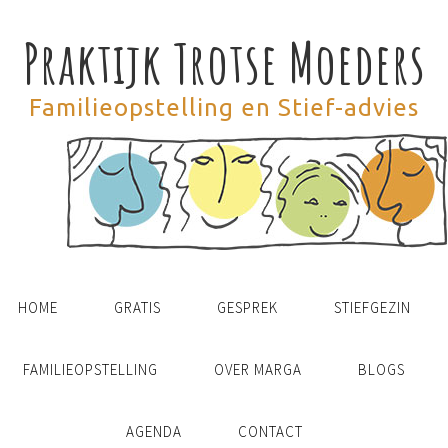
Praktijk Trotse Moeders
Familieopstelling en Stief-advies
HOME
GRATIS
GESPREK
STIEFGEZIN
FAMILIEOPSTELLING
OVER MARGA
BLOGS
AGENDA
CONTACT