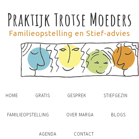
Praktijk Trotse Moeders
Familieopstelling en Stief-advies
HOME
GRATIS
GESPREK
STIEFGEZIN
FAMILIEOPSTELLING
OVER MARGA
BLOGS
AGENDA
CONTACT