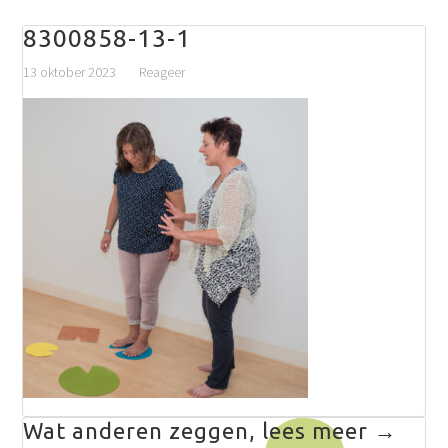
8300858-13-1
13 oktober 2023
Reageer
Wat anderen zeggen, lees meer →