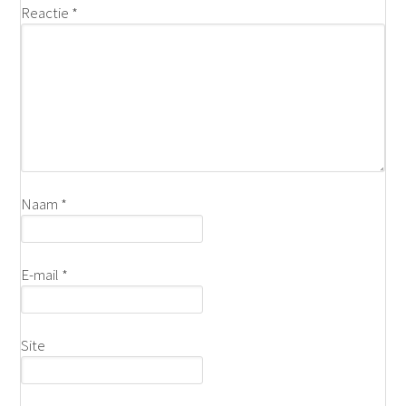
Reactie
*
Naam
*
E-mail
*
Site