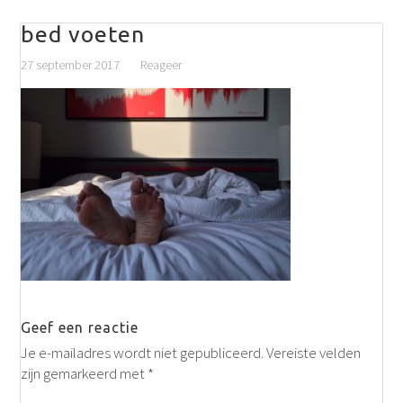
bed voeten
27 september 2017
Reageer
Geef een reactie
Je e-mailadres wordt niet gepubliceerd.
Vereiste velden
zijn gemarkeerd met
*