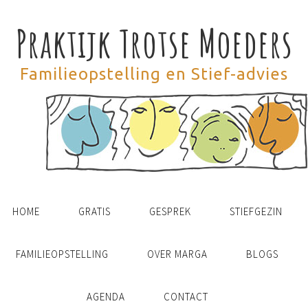
Praktijk Trotse Moeders
Familieopstelling en Stief-advies
HOME
GRATIS
GESPREK
STIEFGEZIN
FAMILIEOPSTELLING
OVER MARGA
BLOGS
AGENDA
CONTACT