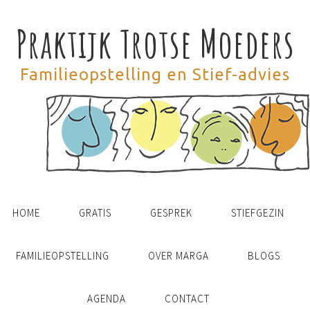
Praktijk Trotse Moeders
Familieopstelling en Stief-advies
HOME
GRATIS
GESPREK
STIEFGEZIN
FAMILIEOPSTELLING
OVER MARGA
BLOGS
AGENDA
CONTACT