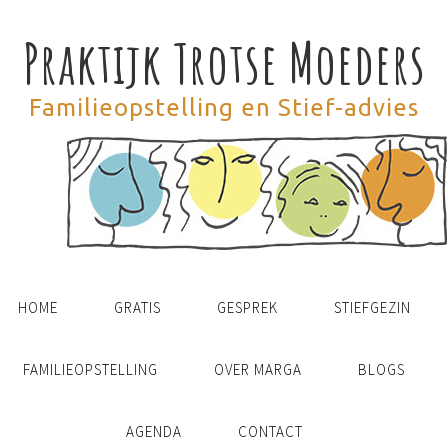
Praktijk Trotse Moeders
Familieopstelling en Stief-advies
HOME
GRATIS
GESPREK
STIEFGEZIN
FAMILIEOPSTELLING
OVER MARGA
BLOGS
AGENDA
CONTACT