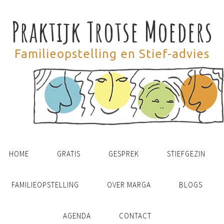
Praktijk Trotse Moeders
Familieopstelling en Stief-advies
HOME
GRATIS
GESPREK
STIEFGEZIN
FAMILIEOPSTELLING
OVER MARGA
BLOGS
AGENDA
CONTACT