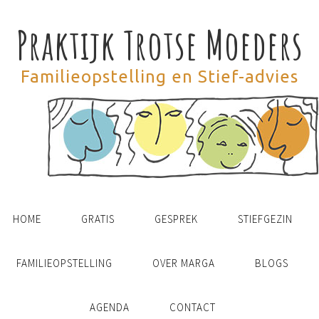
Praktijk Trotse Moeders
Familieopstelling en Stief-advies
HOME
GRATIS
GESPREK
STIEFGEZIN
FAMILIEOPSTELLING
OVER MARGA
BLOGS
AGENDA
CONTACT