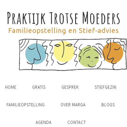
Praktijk Trotse Moeders
Familieopstelling en Stief-advies
HOME
GRATIS
GESPREK
STIEFGEZIN
FAMILIEOPSTELLING
OVER MARGA
BLOGS
AGENDA
CONTACT