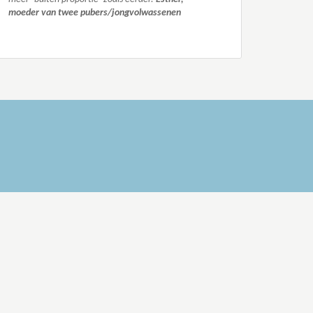
moeder van twee pubers/jongvolwassenen