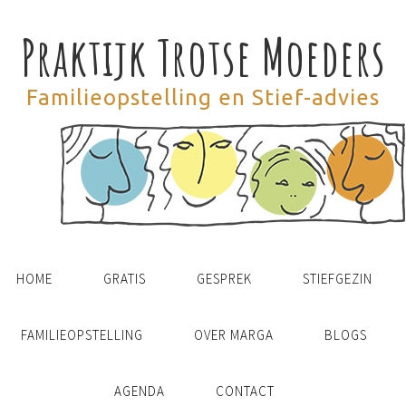
Praktijk Trotse Moeders
Familieopstelling en Stief-advies
HOME
GRATIS
GESPREK
STIEFGEZIN
FAMILIEOPSTELLING
OVER MARGA
BLOGS
AGENDA
CONTACT