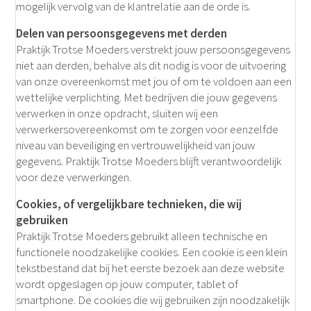
mogelijk vervolg van de klantrelatie aan de orde is.
Delen van persoonsgegevens met derden
Praktijk Trotse Moeders verstrekt jouw persoonsgegevens
niet aan derden, behalve als dit nodig is voor de uitvoering
van onze overeenkomst met jou of om te voldoen aan een
wettelijke verplichting. Met bedrijven die jouw gegevens
verwerken in onze opdracht, sluiten wij een
verwerkersovereenkomst om te zorgen voor eenzelfde
niveau van beveiliging en vertrouwelijkheid van jouw
gegevens. Praktijk Trotse Moeders blijft verantwoordelijk
voor deze verwerkingen.
Cookies, of vergelijkbare technieken, die wij
gebruiken
Praktijk Trotse Moeders gebruikt alleen technische en
functionele noodzakelijke cookies. Een cookie is een klein
tekstbestand dat bij het eerste bezoek aan deze website
wordt opgeslagen op jouw computer, tablet of
smartphone. De cookies die wij gebruiken zijn noodzakelijk