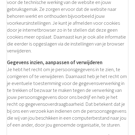
voor de technische werking van de website en jouw
gebruiksgemak. Ze zorgen ervoor dat de website naar
behoren werkt en onthouden bijvoorbeeld jouw
voorkeursinstellingen. Je kunt je afmelden voor cookies
door je internetbrowser zo in te stellen dat deze geen
cookies meer opslaat. Daarnaast kun je ook alle informatie
die eerder is opgeslagen via de instellingen van je browser
verwijderen.
Gegevens inzien, aanpassen of verwijderen
Je hebt het recht om je persoonsgegevens in te zien, te
corrigeren of te verwijderen. Daarnaast heb je het recht om
je eventuele toestemming voor de gegevensverwerking in
te trekken of bezwaar te maken tegen de verwerking van
jouw persoonsgegevens door ons bedrijf en heb je het
recht op gegevensoverdraagbaarheid. Dat betekent dat je
bij ons een verzoek kan indienen om de persoonsgegevens
die wij van jou beschikken in een computerbestand naar jou
of een ander, door jou genoemde organisatie, te sturen.