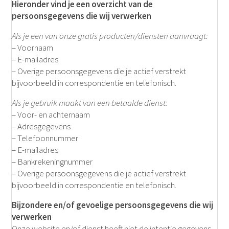
Hieronder vind je een overzicht van de
persoonsgegevens die wij verwerken
Als je een van onze gratis producten/diensten aanvraagt:
– Voornaam
– E-mailadres
– Overige persoonsgegevens die je actief verstrekt
bijvoorbeeld in correspondentie en telefonisch.
Als je gebruik maakt van een betaalde dienst:
– Voor- en achternaam
– Adresgegevens
– Telefoonnummer
– E-mailadres
– Bankrekeningnummer
– Overige persoonsgegevens die je actief verstrekt
bijvoorbeeld in correspondentie en telefonisch.
Bijzondere en/of gevoelige persoonsgegevens die wij
verwerken
Onze website en/of dienst heeft niet de intentie gegevens