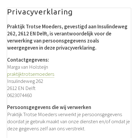
Privacyverklaring
Praktijk Trotse Moeders, gevestigd aan Insulindeweg
262, 2612 EN Delft, is verantwoordelijk voor de
verwerking van persoonsgegevens zoals
weergegeven in deze privacyverklaring.
Contactgegevens:
Marga van Holsteijn
praktijktrotsemoeders
Insulindeweg 262
2612 EN Delft
0623074460
Persoonsgegevens die wij verwerken
Praktijk Trotse Moeders verwerkt je persoonsgegevens
doordat je gebruik maakt van onze diensten en/of omdat je
deze gegevens zelf aan ons verstrekt.