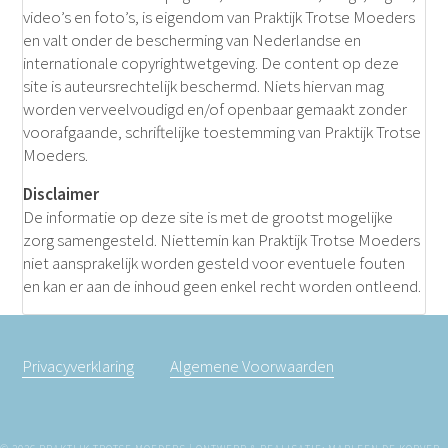
video’s en foto’s, is eigendom van Praktijk Trotse Moeders
en valt onder de bescherming van Nederlandse en
internationale copyrightwetgeving. De content op deze
site is auteursrechtelijk beschermd. Niets hiervan mag
worden verveelvoudigd en/of openbaar gemaakt zonder
voorafgaande, schriftelijke toestemming van Praktijk Trotse
Moeders.
Disclaimer
De informatie op deze site is met de grootst mogelijke
zorg samengesteld. Niettemin kan Praktijk Trotse Moeders
niet aansprakelijk worden gesteld voor eventuele fouten
en kan er aan de inhoud geen enkel recht worden ontleend.
Privacyverklaring
Algemene Voorwaarden